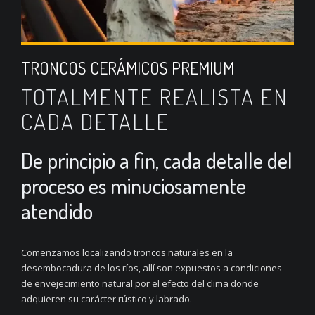
TRONCOS CERÁMICOS PREMIUM
TOTALMENTE REALISTA EN
CADA DETALLE
De principio a fin, cada detalle del
proceso es minuciosamente
atendido
Comenzamos localizando troncos naturales en la
desembocadura de los ríos, allí son expuestos a condiciones
de envejecimiento natural por el efecto del clima donde
adquieren su carácter rústico y labrado.