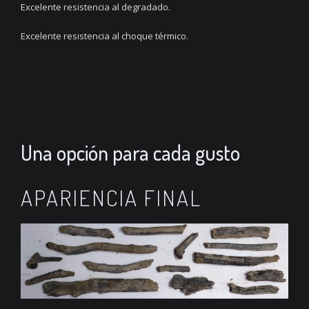
Excelente resistencia al degradado.
Excelente resistencia al choque térmico.
Una opción para cada gusto
APARIENCIA FINAL