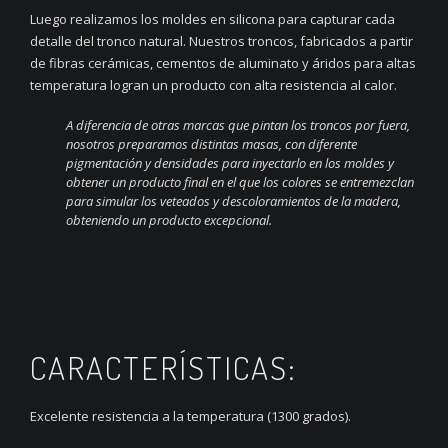
Luego realizamos los moldes en silicona para capturar cada
detalle del tronco natural. Nuestros troncos, fabricados a partir
de fibras cerámicas, cementos de aluminato y áridos para altas
temperatura logran un producto con alta resistencia al calor.
A diferencia de otras marcas que pintan los troncos por fuera,
nosotros preparamos distintas masas, con diferente
pigmentación y densidades para inyectarlo en los moldes y
obtener un producto final en el que los colores se entremezclan
para simular los veteados y descoloramientos de la madera,
obteniendo un producto excepcional.
CARACTERÍSTICAS:
Excelente resistencia a la temperatura (1300 grados).