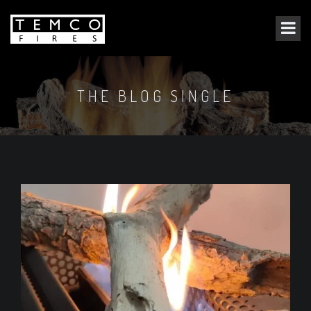
THE BLOG SINGLE