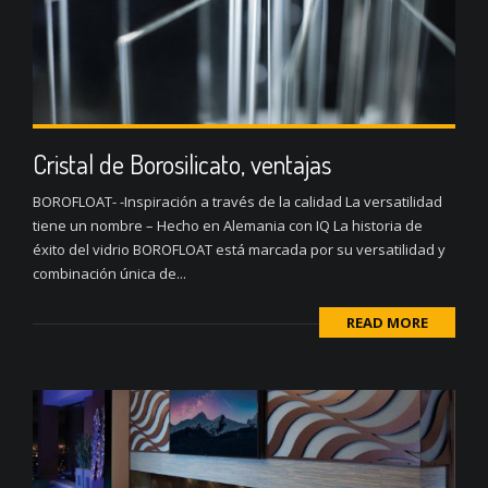
Cristal de Borosilicato, ventajas
BOROFLOAT- -Inspiración a través de la calidad La versatilidad
tiene un nombre – Hecho en Alemania con IQ La historia de
éxito del vidrio BOROFLOAT está marcada por su versatilidad y
combinación única de...
READ MORE