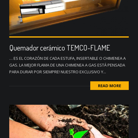
Quemador cerámico TEMCO-FLAME
… ES EL CORAZÓN DE CADA ESTUFA, INSERTABLE O CHIMENEA A
GAS. LA MEJOR FLAMA DE UNA CHIMENEA A GAS ESTÁ PENSADA
PARA DURAR POR SIEMPRE! NUESTRO EXCLUSIVO Y...
READ MORE