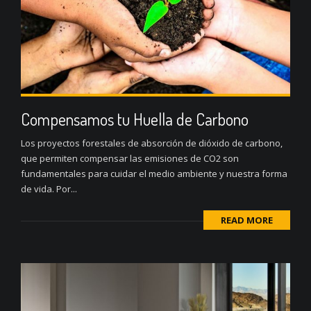
Compensamos tu Huella de Carbono
Los proyectos forestales de absorción de dióxido de carbono,
que permiten compensar las emisiones de CO2 son
fundamentales para cuidar el medio ambiente y nuestra forma
de vida. Por...
READ MORE