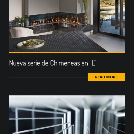
Nueva serie de Chimeneas en “L”
READ MORE