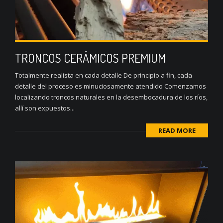
TRONCOS CERÁMICOS PREMIUM
Totalmente realista en cada detalle De principio a fin, cada
detalle del proceso es minuciosamente atendido Comenzamos
localizando troncos naturales en la desembocadura de los ríos,
allí son expuestos...
READ MORE