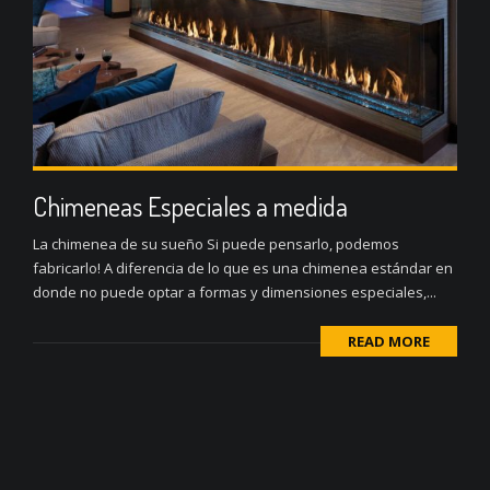
Chimeneas Especiales a medida
La chimenea de su sueño Si puede pensarlo, podemos
fabricarlo! A diferencia de lo que es una chimenea estándar en
donde no puede optar a formas y dimensiones especiales,...
READ MORE