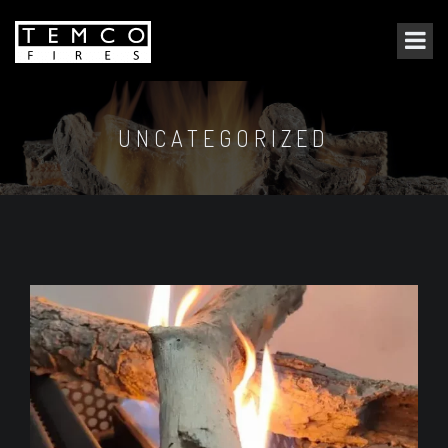
UNCATEGORIZED