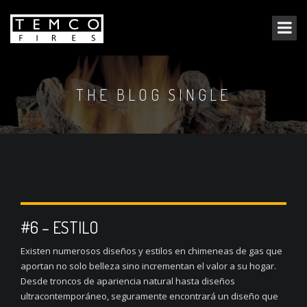
THE BLOG SINGLE
#6 – ESTILO
Existen numerosos diseños y estilos en chimeneas de gas que
aportan no solo belleza sino incrementan el valor a su hogar.
Desde troncos de apariencia natural hasta diseños
ultracontemporáneo, seguramente encontrará un diseño que