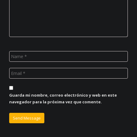
Guarda mi nombre, correo electrónico y web en este
navegador para la próxima vez que comente.