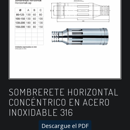
SOMBRERETE HORIZONTAL
CONCÉNTRICO EN ACERO
INOXIDABLE 316
Descargue el PDF