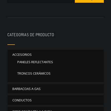
CATEGORIAS DE PRODUCTO
ACCESORIOS
PANELES REFLECTANTES
TRONCOS CERÁMICOS
BARBACOAS A GAS
CONDUCTOS