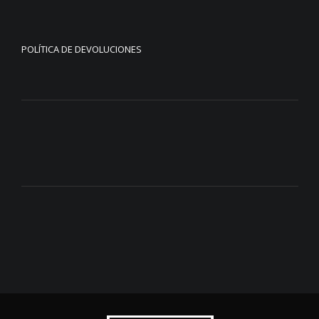
POLÍTICA DE DEVOLUCIONES