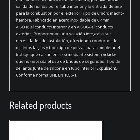
salida de humos por el tubo interior y la entrada de aire
para la combustión por el exterior. Tipo de unión: macho-
hembra. Fabricado en acero inoxidable de 0,4mm:
AISI316 el conducto interior y en AISI304 el conducto
exterior. Proporcionan una solución integral a sus
necesidades de instalación, ofreciendo conductos de
distintos largos y todo tipo de piezas para completar el
trabajo que calzan entre sí mediante sistema «ckick»
que no necesita el uso de bridas de seguridad. Tipo de
sellante: Junta de silicona en tubo interior (Expulsión).
Conforme norma UNE EN 1856-1.
Related products