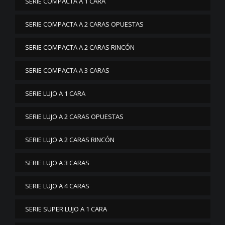
SERIE COMPACTA A 1 CARA
SERIE COMPACTA A 2 CARAS OPUESTAS
SERIE COMPACTA A 2 CARAS RINCÓN
SERIE COMPACTA A 3 CARAS
SERIE LUJO A 1 CARA
SERIE LUJO A 2 CARAS OPUESTAS
SERIE LUJO A 2 CARAS RINCÓN
SERIE LUJO A 3 CARAS
SERIE LUJO A 4 CARAS
SERIE SUPER LUJO A 1 CARA