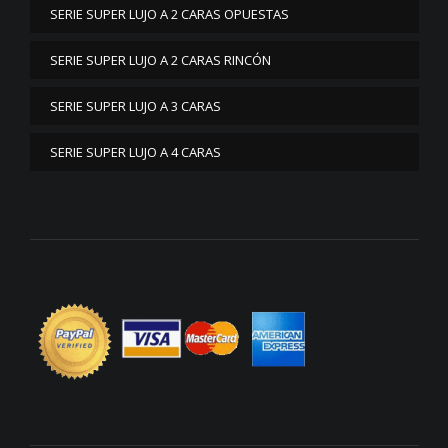
SERIE SUPER LUJO A 2 CARAS OPUESTAS
SERIE SUPER LUJO A 2 CARAS RINCÓN
SERIE SUPER LUJO A 3 CARAS
SERIE SUPER LUJO A 4 CARAS