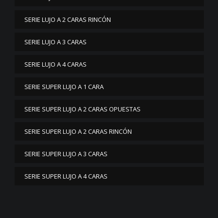
SERIE LUJO A 2 CARAS RINCÓN
SERIE LUJO A 3 CARAS
SERIE LUJO A 4 CARAS
SERIE SUPER LUJO A 1 CARA
SERIE SUPER LUJO A 2 CARAS OPUESTAS
SERIE SUPER LUJO A 2 CARAS RINCÓN
SERIE SUPER LUJO A 3 CARAS
SERIE SUPER LUJO A 4 CARAS