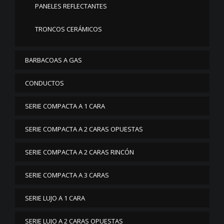
PANELES REFLECTANTES
TRONCOS CERÁMICOS
BARBACOAS A GAS
CONDUCTOS
SERIE COMPACTA A 1 CARA
SERIE COMPACTA A 2 CARAS OPUESTAS
SERIE COMPACTA A 2 CARAS RINCÓN
SERIE COMPACTA A 3 CARAS
SERIE LUJO A 1 CARA
SERIE LUJO A 2 CARAS OPUESTAS