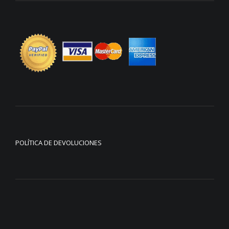
POLÍTICA DE DEVOLUCIONES