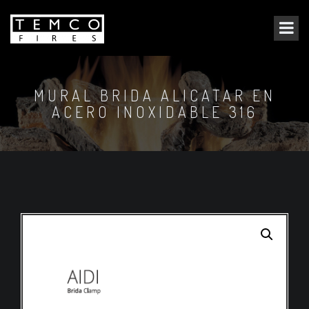
MURAL BRIDA ALICATAR EN
ACERO INOXIDABLE 316