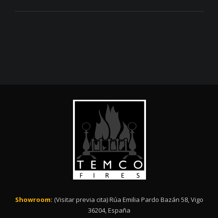
Showroom:
(Visitar previa cita) Rúa Emilia Pardo Bazán 58, Vigo
36204, España