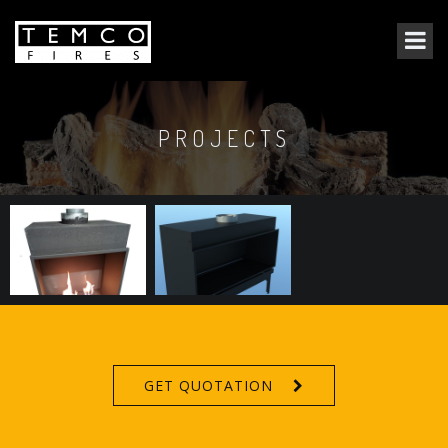
PROJECTS
GET QUOTATION