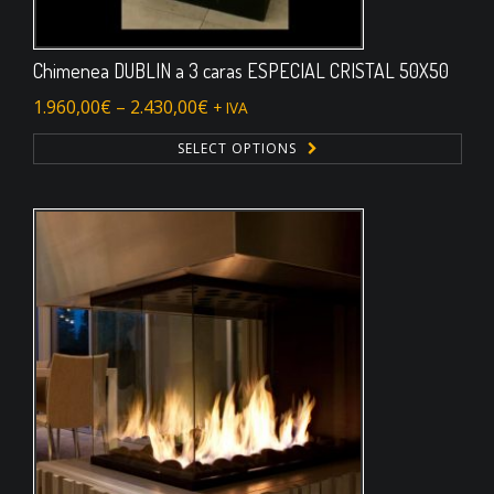
Chimenea DUBLIN a 3 caras ESPECIAL CRISTAL 50X50
1.960,00
€
–
2.430,00
€
+ IVA
SELECT OPTIONS