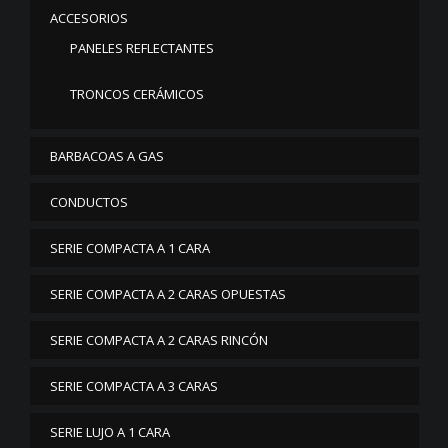
ACCESORIOS
PANELES REFLECTANTES
TRONCOS CERÁMICOS
BARBACOAS A GAS
CONDUCTOS
SERIE COMPACTA A 1 CARA
SERIE COMPACTA A 2 CARAS OPUESTAS
SERIE COMPACTA A 2 CARAS RINCÓN
SERIE COMPACTA A 3 CARAS
SERIE LUJO A 1 CARA