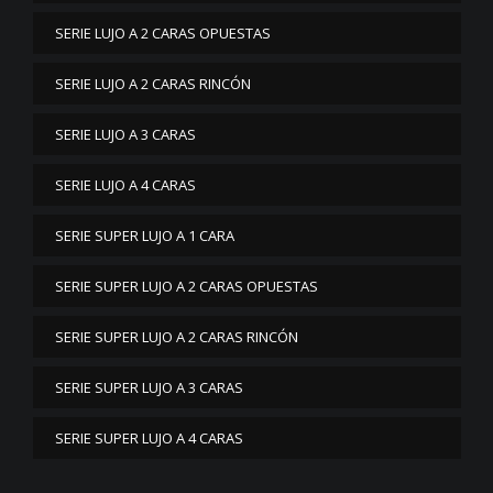
SERIE LUJO A 2 CARAS OPUESTAS
SERIE LUJO A 2 CARAS RINCÓN
SERIE LUJO A 3 CARAS
SERIE LUJO A 4 CARAS
SERIE SUPER LUJO A 1 CARA
SERIE SUPER LUJO A 2 CARAS OPUESTAS
SERIE SUPER LUJO A 2 CARAS RINCÓN
SERIE SUPER LUJO A 3 CARAS
SERIE SUPER LUJO A 4 CARAS