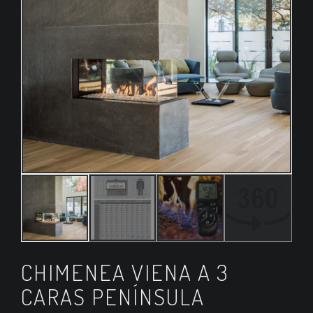
CHIMENEA VIENA A 3
CARAS PENÍNSULA