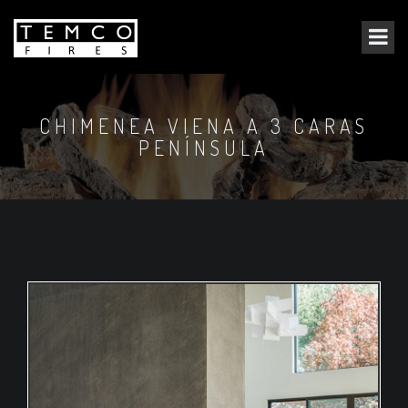
CHIMENEA VIENA A 3 CARAS
PENÍNSULA