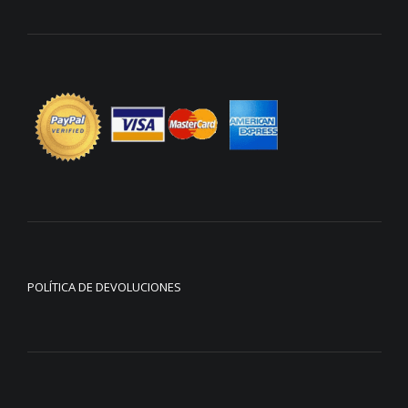
POLÍTICA DE DEVOLUCIONES