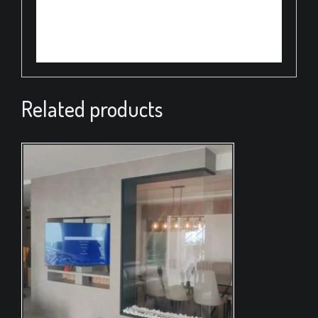
Related products