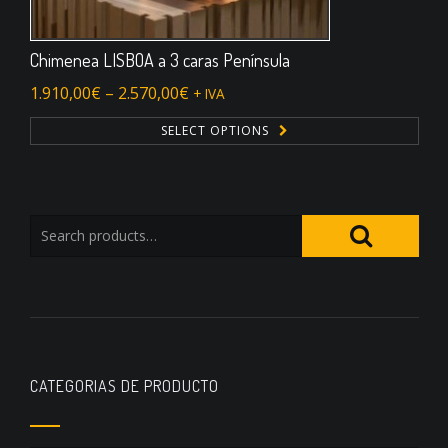
Chimenea LISBOA a 3 caras Península
1.910,00
€
–
2.570,00
€
+ IVA
SELECT OPTIONS
CATEGORIAS DE PRODUCTO