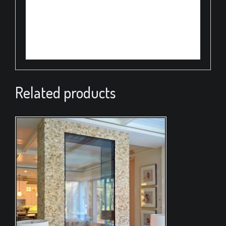
Related products