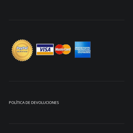
POLÍTICA DE DEVOLUCIONES