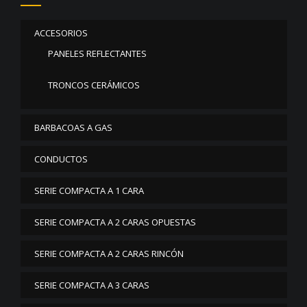
ACCESORIOS
PANELES REFLECTANTES
TRONCOS CERÁMICOS
BARBACOAS A GAS
CONDUCTOS
SERIE COMPACTA A 1 CARA
SERIE COMPACTA A 2 CARAS OPUESTAS
SERIE COMPACTA A 2 CARAS RINCÓN
SERIE COMPACTA A 3 CARAS