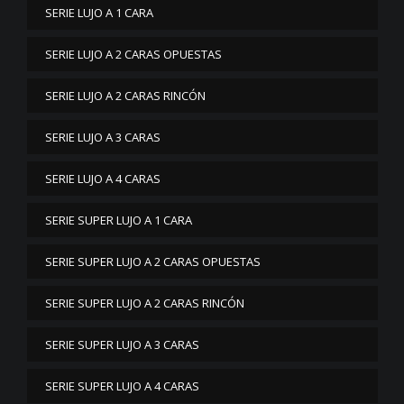
SERIE LUJO A 1 CARA
SERIE LUJO A 2 CARAS OPUESTAS
SERIE LUJO A 2 CARAS RINCÓN
SERIE LUJO A 3 CARAS
SERIE LUJO A 4 CARAS
SERIE SUPER LUJO A 1 CARA
SERIE SUPER LUJO A 2 CARAS OPUESTAS
SERIE SUPER LUJO A 2 CARAS RINCÓN
SERIE SUPER LUJO A 3 CARAS
SERIE SUPER LUJO A 4 CARAS