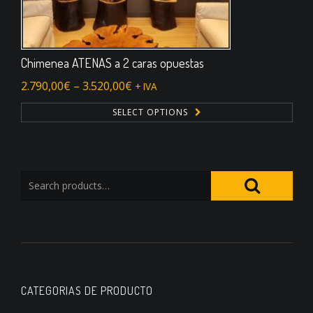
Chimenea ATENAS a 2 caras opuestas
2.790,00
€
–
3.520,00
€
+ IVA
SELECT OPTIONS
CATEGORIAS DE PRODUCTO