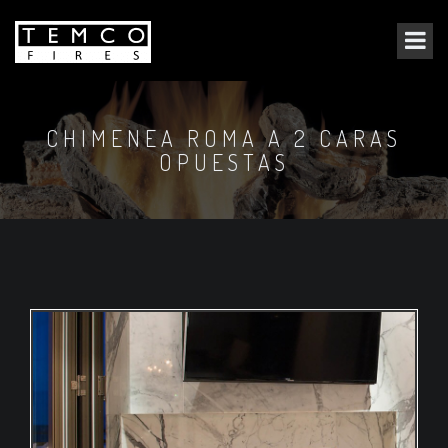
CHIMENEA ROMA A 2 CARAS
OPUESTAS