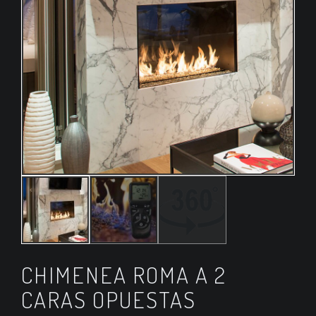
CHIMENEA ROMA A 2
CARAS OPUESTAS