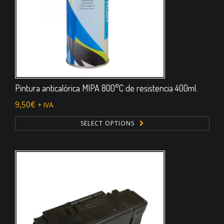
Pintura anticalórica MIPA 800°C de resistencia 400ml.
9,50
€
+ IVA
SELECT OPTIONS