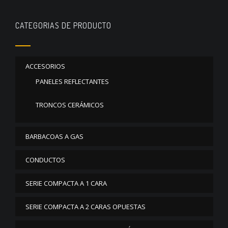
CATEGORIAS DE PRODUCTO
ACCESORIOS
PANELES REFLECTANTES
TRONCOS CERÁMICOS
BARBACOAS A GAS
CONDUCTOS
SERIE COMPACTA A 1 CARA
SERIE COMPACTA A 2 CARAS OPUESTAS