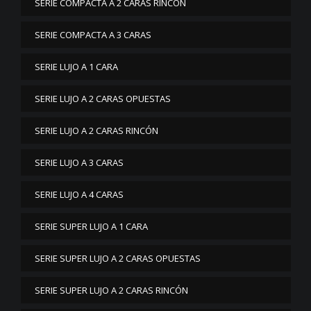
SERIE COMPACTA A 2 CARAS RINCÓN
SERIE COMPACTA A 3 CARAS
SERIE LUJO A 1 CARA
SERIE LUJO A 2 CARAS OPUESTAS
SERIE LUJO A 2 CARAS RINCÓN
SERIE LUJO A 3 CARAS
SERIE LUJO A 4 CARAS
SERIE SUPER LUJO A 1 CARA
SERIE SUPER LUJO A 2 CARAS OPUESTAS
SERIE SUPER LUJO A 2 CARAS RINCÓN