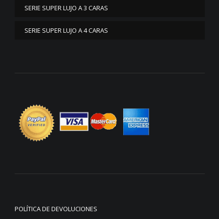
SERIE SUPER LUJO A 3 CARAS
SERIE SUPER LUJO A 4 CARAS
POLÍTICA DE DEVOLUCIONES