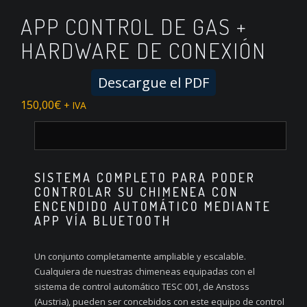
APP CONTROL DE GAS +
HARDWARE DE CONEXIÓN
Descargue el PDF
150,00
€
+ IVA
SISTEMA COMPLETO PARA PODER
CONTROLAR SU CHIMENEA CON
ENCENDIDO AUTOMÁTICO MEDIANTE
APP VÍA BLUETOOTH
Un conjunto completamente ampliable y escalable.
Cualquiera de nuestras chimeneas equipadas con el
sistema de control automático TESC 001, de Anstoss
(Austria), pueden ser concebidos con este equipo de control