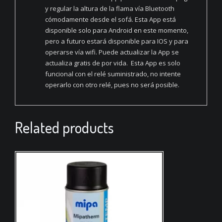
y regular la altura de la flama vía Bluetooth
cómodamente desde el sofá. Esta App está
disponible solo para Android en este momento,
pero a futuro estará disponible para IOS y para
operarse vía wifi. Puede actualizar la App se
actualiza gratis de por vida. Esta App es solo
funcional con el relé suministrado, no intente
operarlo con otro relé, pues no será posible.
Related products