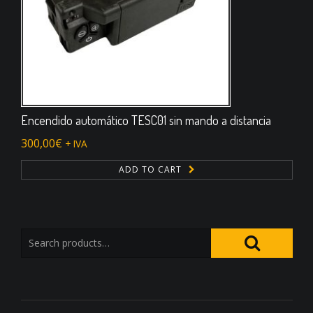
Encendido automático TESC01 sin mando a distancia
300,00
€
+ IVA
ADD TO CART