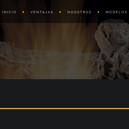
INICIO
VENTAJAS
NOSOTROS
MODELOS