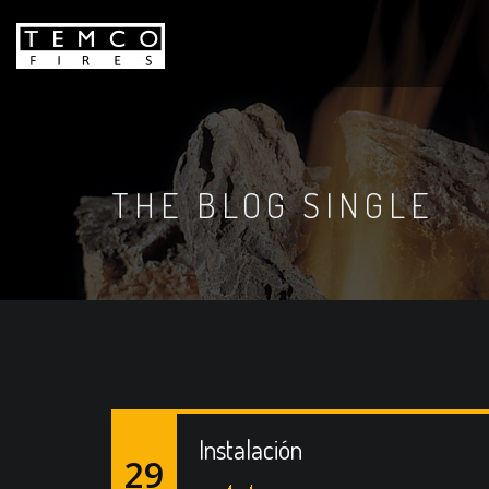
THE BLOG SINGLE
Instalación
29