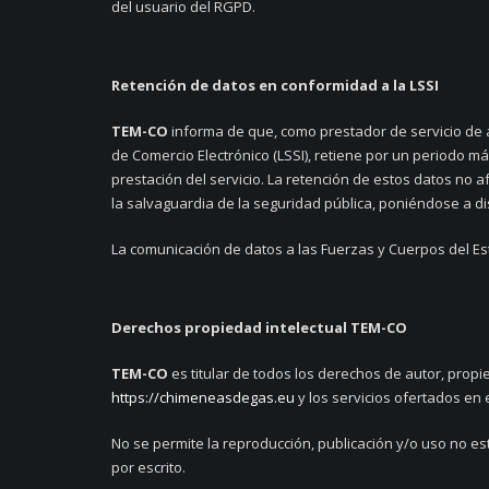
del usuario del RGPD.
Retención de datos en conformidad a la LSSI
TEM-CO
informa de que, como prestador de servicio de al
de Comercio Electrónico (LSSI), retiene por un periodo má
prestación del servicio. La retención de estos datos no a
la salvaguardia de la seguridad pública, poniéndose a dis
La comunicación de datos a las Fuerzas y Cuerpos del Es
Derechos propiedad intelectual
TEM-CO
TEM-CO
es titular de todos los derechos de autor, propi
https://chimeneasdegas.eu
y los servicios ofertados en
No se permite la reproducción, publicación y/o uso no est
por escrito.