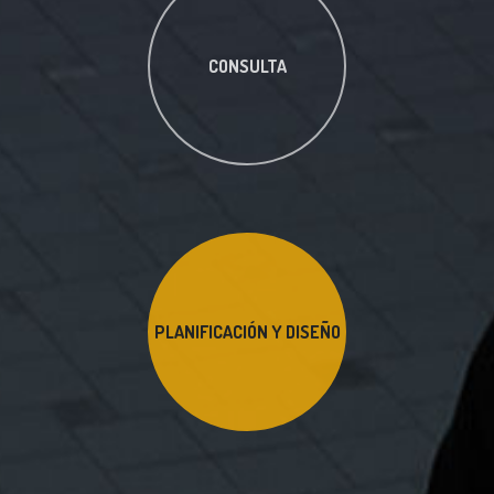
CONSULTA
PLANIFICACIÓN Y DISEÑO