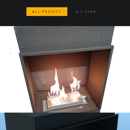
ALL PROJECT
A 1 CARA