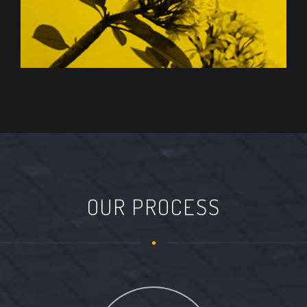
OUR PROCESS