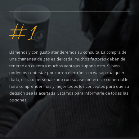
Llámenos y con gusto atenderemos su consulta. La compra de
una chimenea de gas es delicada, muchos factores deben de
tenerse en cuenta y muchas ventajas supone esto. Si bien
podemos contestar por correo electrónico o wasap cualquier
duda, el trato personalizado con su asesor técnico-comercial le
hará comprender más y mejor todos los conceptos para que su
decisión sea la acertada. Estamos para informarle de todas las
opciones.