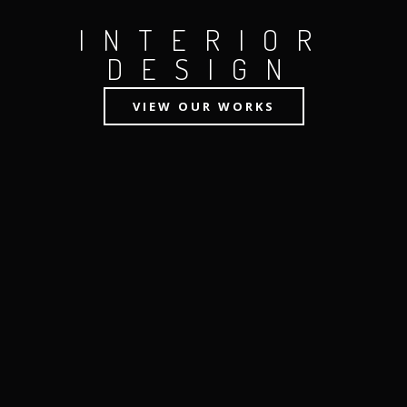
INTERIOR
DESIGN
VIEW OUR WORKS