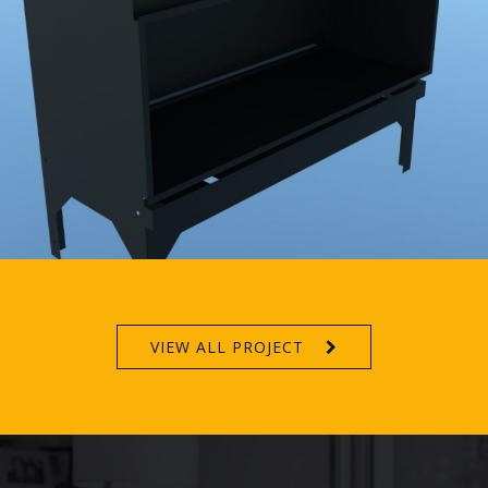
VIEW ALL PROJECT