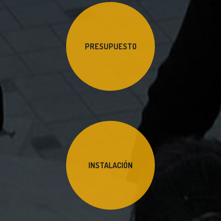
PRESUPUESTO
INSTALACIÓN