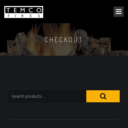
CHECKOUT