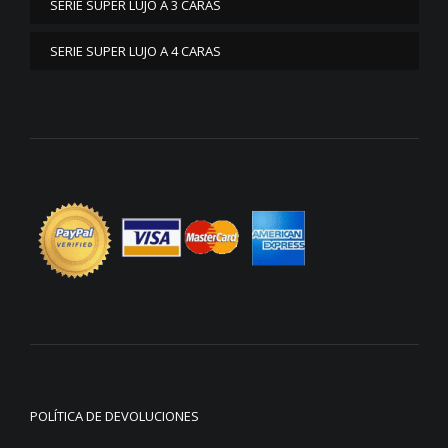
SERIE SUPER LUJO A 3 CARAS
SERIE SUPER LUJO A 4 CARAS
POLÍTICA DE DEVOLUCIONES