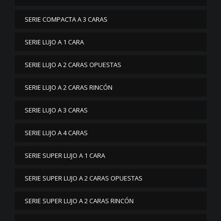
SERIE COMPACTA A 3 CARAS
SERIE LUJO A 1 CARA
SERIE LUJO A 2 CARAS OPUESTAS
SERIE LUJO A 2 CARAS RINCÓN
SERIE LUJO A 3 CARAS
SERIE LUJO A 4 CARAS
SERIE SUPER LUJO A 1 CARA
SERIE SUPER LUJO A 2 CARAS OPUESTAS
SERIE SUPER LUJO A 2 CARAS RINCÓN