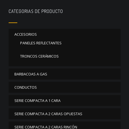
CATEGORIAS DE PRODUCTO
ACCESORIOS
PANELES REFLECTANTES
TRONCOS CERÁMICOS
BARBACOAS A GAS
CONDUCTOS
SERIE COMPACTA A 1 CARA
SERIE COMPACTA A 2 CARAS OPUESTAS
SERIE COMPACTA A 2 CARAS RINCÓN