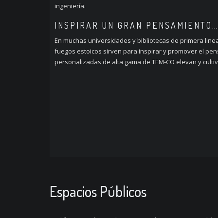
ingeniería.
INSPIRAR UN GRAN PENSAMIENTO…
En muchas universidades y bibliotecas de primera linea
fuegos estoicos sirven para inspirar y promover el pe
personalizadas de alta gama de TEM-CO elevan y cultiv
Espacios Públicos