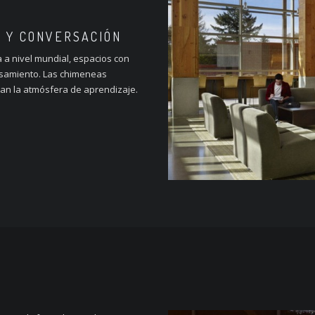
 Y CONVERSACIÓN
 a nivel mundial, espacios con
nsamiento. Las chimeneas
an la atmósfera de aprendizaje.