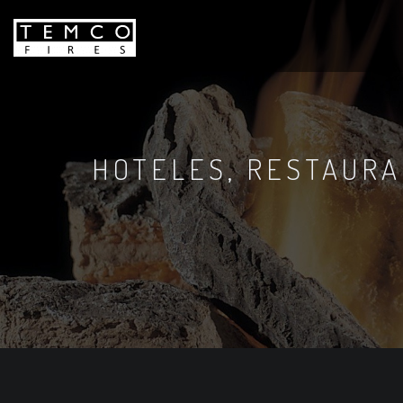
HOTELES, RESTAURA