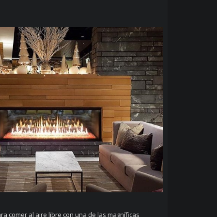
ra comer al aire libre con una de las magníficas