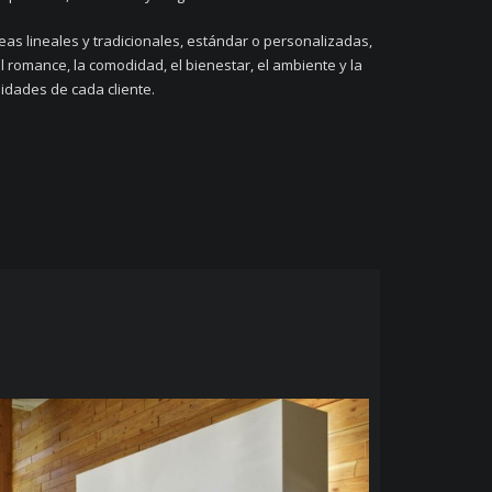
eas lineales y tradicionales, estándar o personalizadas,
 romance, la comodidad, el bienestar, el ambiente y la
sidades de cada cliente.