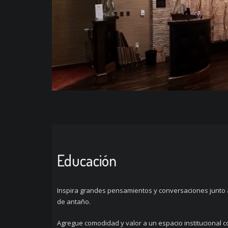
Educación
Inspira grandes pensamientos y conversaciones junto a
de antaño.
Agregue comodidad y valor a un espacio institucional 