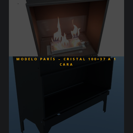
MODELO PARÍS – CRISTAL 100×37 A 1
CARA