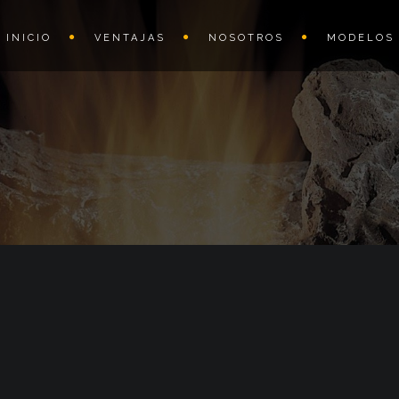
INICIO
VENTAJAS
NOSOTROS
MODELOS