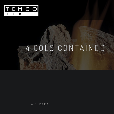
4 COLS CONTAINED
A 1 CARA