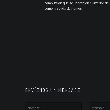
combustión que se liberan en el interior de 
como la salida de humos.
ENVÍENOS UN MENSAJE