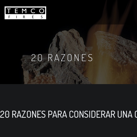
20 RAZONES
20 RAZONES PARA CONSIDERAR UNA 