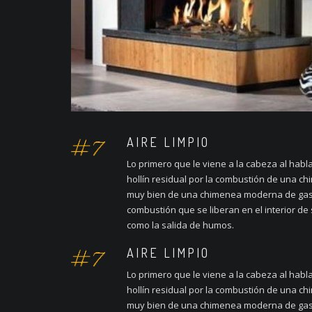
AIRE LIMPIO
Lo primero que le viene a la cabeza al habl
hollín residual por la combustión de una chi
muy bien de una chimenea moderna de gas 
combustión que se liberan en el interior de 
como la salida de humos.
AIRE LIMPIO
Lo primero que le viene a la cabeza al habl
hollín residual por la combustión de una chi
muy bien de una chimenea moderna de gas 