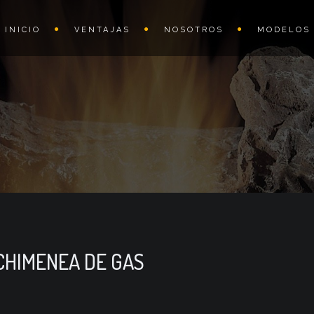
INICIO
VENTAJAS
NOSOTROS
MODELOS
CHIMENEA DE GAS