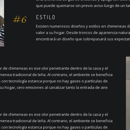
que puede quemarse sin previo aviso luego de un lar
ESTILO
Existen numerosos diseños y estilos en chimeneas de
valor a su hogar. Desde troncos de apariencia natu
encontrará un diseño que sobrepasará sus expectat
ar de chimeneas es ese olor penetrante dentro de la casa y el
menea tradicional de leña. Al contrario, el ambiente se beneficia
con tecnología estanca porque no hay gases o partículas de
su hogar, cero emisiones al canalizar tanto la entrada de aire
ar de chimeneas es ese olor penetrante dentro de la casa y el
menea tradicional de leña. Al contrario, el ambiente se beneficia
con tecnología estanca porque no hay gases o partículas de